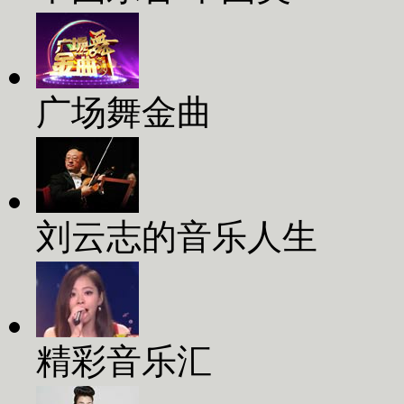
广场舞金曲
刘云志的音乐人生
精彩音乐汇