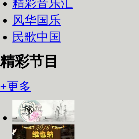
精彩音乐汇
风华国乐
民歌中国
精彩节目
+更多