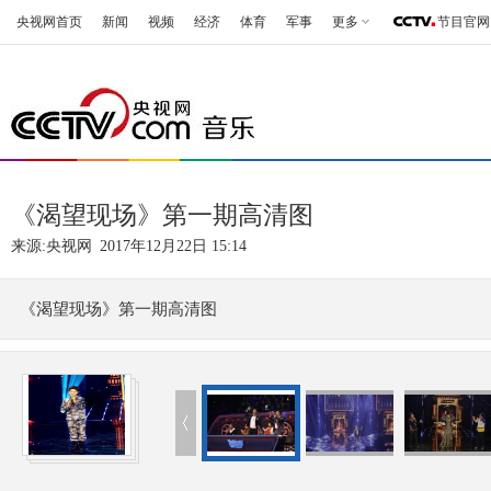
央视网首页
新闻
视频
经济
体育
军事
更多
节目官网
《渴望现场》第一期高清图
来源:
央视网
2017年12月22日 15:14
《渴望现场》第一期高清图