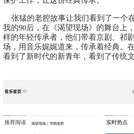
保护工作，让这份经典传承。
张猛的老腔故事让我们看到了一个
我的
90后，在《渴望现场》的舞台上
样的年轻传承者，他们带着京剧、祁
场，用音乐娓娓道来，传承着经典。
看到了新时代的新青年，看到了传统
音乐首页
推荐阅读
实时热点
渴望现场
|
华阴老腔