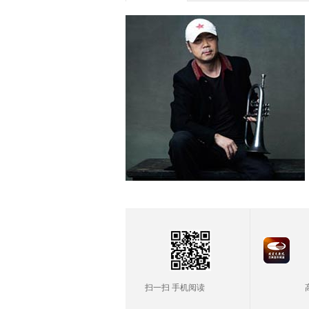
扫一扫 手机阅读