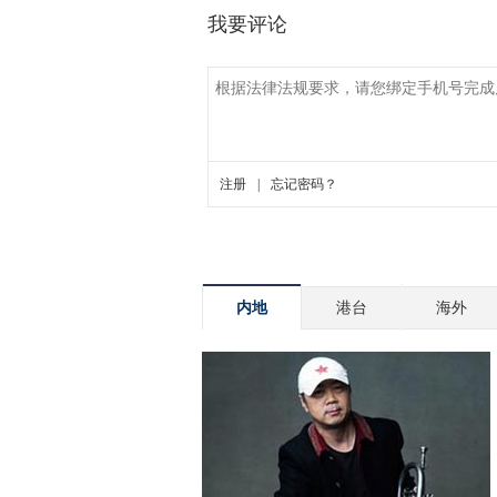
内地
港台
海外