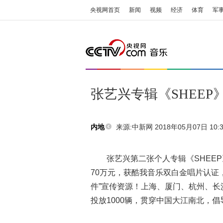
央视网首页
新闻
视频
经济
体育
军
张艺兴专辑《SHEEP
来源:
中新网 2018年05月07日 10:3
内地
张艺兴第二张个人专辑《SHEEP》
70万元，获酷我音乐双白金唱片认证
件”宣传资源！上海、厦门、杭州、
投放1000辆，贯穿中国大江南北，倡