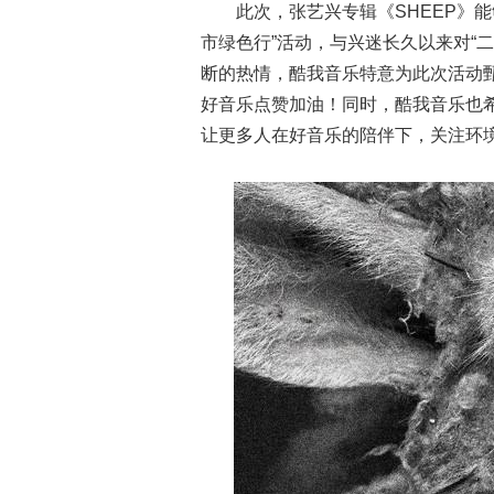
此次，张艺兴专辑《SHEEP》能
市绿色行”活动，与兴迷长久以来对“
断的热情，酷我音乐特意为此次活动
好音乐点赞加油！同时，酷我音乐也
让更多人在好音乐的陪伴下，关注环