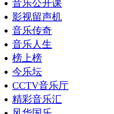
音乐公开课
影视留声机
音乐传奇
音乐人生
榜上榜
今乐坛
CCTV音乐厅
精彩音乐汇
风华国乐