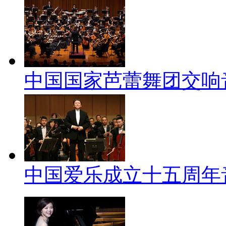
中国国家芭蕾舞团交响
中国爱乐成立十五周年