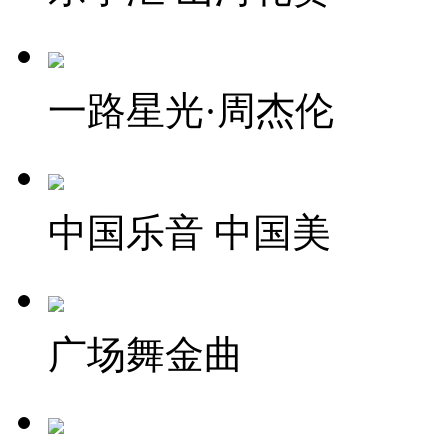
一路星光·周杰伦
中国乐音 中国美
广场舞金曲