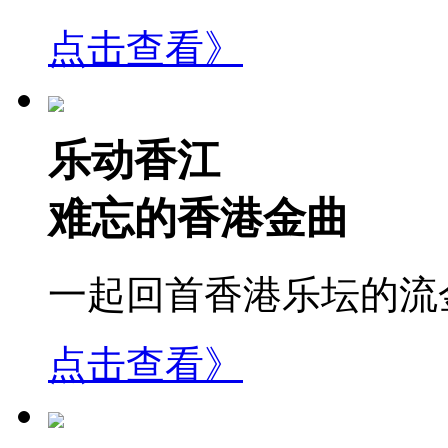
点击查看》
乐动香江
难忘的香港金曲
一起回首香港乐坛的流金岁月.
点击查看》