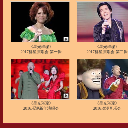
《星光璀璨》
《星光璀璨》
2017群星演唱会 第一辑
2017群星演唱会 第二辑
《星光璀璨》
《星光璀璨》
2016乐迎新年演唱会
2016动漫音乐会