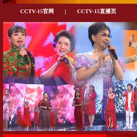
CCTV-15官网
|
CCTV-15直播页