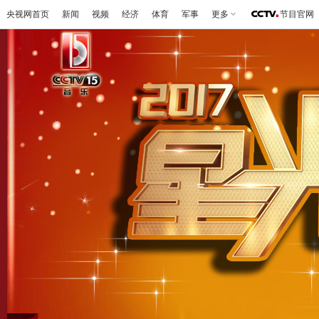
央视网首页
新闻
视频
经济
体育
军事
更多
节目官网